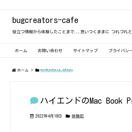
bugcreators-cafe
役立つ情報から体験したことまで...思いつくままに つれづれと.
ホーム
お問い合わせ
サイトマップ
プライバシ
ホーム
>
macbookpro m1max
ハイエンドのMac Book
2022年4月18日
体験記