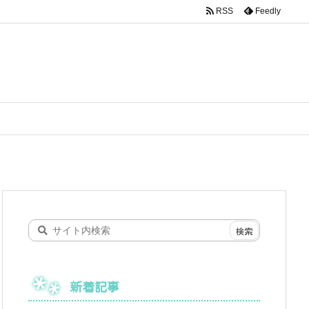
RSS
Feedly
新着記事