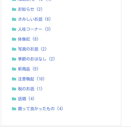
お知らせ
(2)
さみしいお話
(6)
人柱コーナー
(3)
体験記
(6)
写真のお話
(2)
季節のおはなし
(2)
新商品
(5)
注意喚起
(10)
税のお話
(1)
話題
(4)
買って良かったもの
(4)