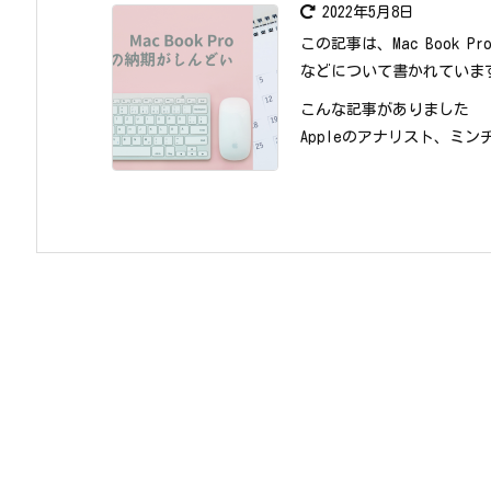
2022年5月8日
この記事は、Mac Book
などについて書かれていま
こんな記事がありました
Appleのアナリスト、ミンチーク