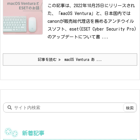
この記事は、2022年10月25日にリリースされ
た、「macOS Ventura」と、日本国内では
canonが販売総代理店を務めるアンチウイル
スソフト、eset(ESET Cyber Security Pro)
のアップデートについて書 ...
記事を読む
macOS Ventura あ ...
新着記事