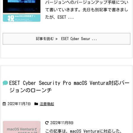
バージョンへのバージョンアップ手順につい
て書いていきます。
先日も別記事で書きまし
たが、ESET ...
記事を読む
ESET Cyber Secur ...
ESET Cyber Security Pro macOS Ventura対応バー
ジョンのローンチ
2022年11月7日
注意喚起
2022年11月8日
この記事は、macOS Venturaに対応した、