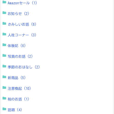
Amazonセール
(1)
お知らせ
(2)
さみしいお話
(6)
人柱コーナー
(3)
体験記
(6)
写真のお話
(2)
季節のおはなし
(2)
新商品
(5)
注意喚起
(10)
税のお話
(1)
話題
(4)