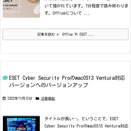
いて描かれています。
7分程度で読み終わりま
す。
Officeについて ...
記事を読む
Office や ESET ...
ESET Cyber Security ProのmacOS13 Ventura対応
バージョンへのバージョンアップ
2022年11月12日
注意喚起
タイトルが長い…。ということで、ESET
Cyber Security ProのmacOS13 Ventura対応