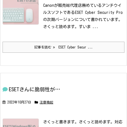
Canonが販売総代理店務めているアンチウイ
ルスソフトであるESET Cyber Security Pro
の次期バージョンについて書かれています。
さくっと読めます。
すいま ...
記事を読む
ESET Cyber Secur ...
ESETさんに脆弱性が…
2022年10月27日
注意喚起
さくっと書きます。さくっと読めます。対応