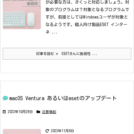
が必要な方は、さくっと対応しましょう。
対
象のプログラムは？
対象となるプログラムで
すが、前提としてはWindowsユーザが対象と
なるようです。
個人向け製品ESET インター
ネ ...
記事を読む
ESETさんに脆弱性 ...
macOS Ventura あるいはesetのアップデート
2022年10月26日
注意喚起
2022年11月8日