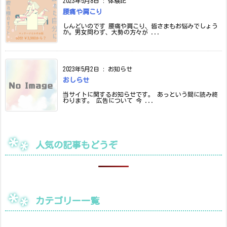
2023年5月8日
:
体験記
腰痛や肩こり
しんどいのです 腰痛や肩こり、皆さまもお悩みでしょう
か。男女問わず、大勢の方々が ...
2023年5月2日
:
お知らせ
おしらせ
当サイトに関するお知らせです。 あっという間に読み終
わります。 広告について 今 ...
人気の記事もどうぞ
カテゴリー一覧