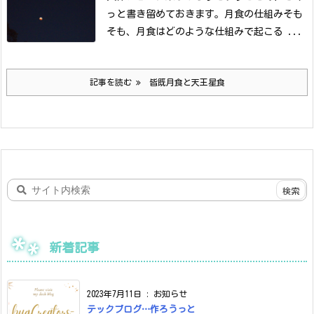
っと書き留めておきます。
月食の仕組み
そも
そも、月食はどのような仕組みで起こる ...
記事を読む
皆既月食と天王星食
新着記事
2023年7月11日
:
お知らせ
テックブログ…作ろうっと