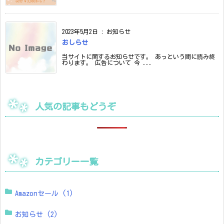
2023年5月2日
:
お知らせ
おしらせ
当サイトに関するお知らせです。 あっという間に読み終
わります。 広告について 今 ...
人気の記事もどうぞ
カテゴリー一覧
Amazonセール
(1)
お知らせ
(2)