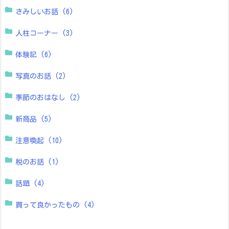
さみしいお話
(6)
人柱コーナー
(3)
体験記
(6)
写真のお話
(2)
季節のおはなし
(2)
新商品
(5)
注意喚起
(10)
税のお話
(1)
話題
(4)
買って良かったもの
(4)