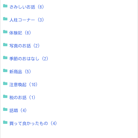
さみしいお話
(6)
人柱コーナー
(3)
体験記
(6)
写真のお話
(2)
季節のおはなし
(2)
新商品
(5)
注意喚起
(10)
税のお話
(1)
話題
(4)
買って良かったもの
(4)