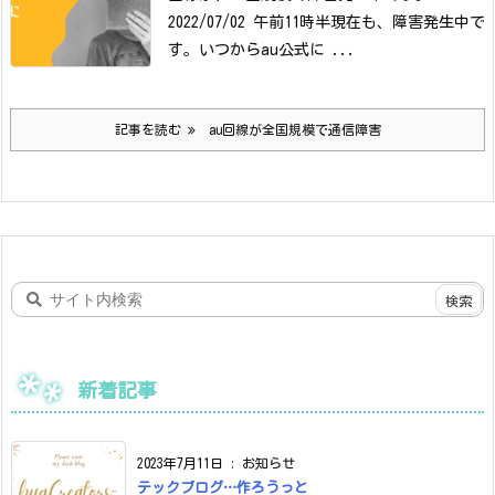
2022/07/02 午前11時半現在も、障害発生中で
す。
いつから
au公式に ...
記事を読む
au回線が全国規模で通信障害
新着記事
2023年7月11日
:
お知らせ
テックブログ…作ろうっと