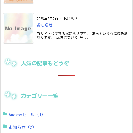
2023年5月2日
:
お知らせ
おしらせ
当サイトに関するお知らせです。 あっという間に読み終
わります。 広告について 今 ...
人気の記事もどうぞ
カテゴリー一覧
Amazonセール
(1)
お知らせ
(2)