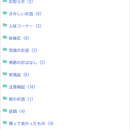
お知らせ
(2)
さみしいお話
(6)
人柱コーナー
(3)
体験記
(6)
写真のお話
(2)
季節のおはなし
(2)
新商品
(5)
注意喚起
(10)
税のお話
(1)
話題
(4)
買って良かったもの
(4)