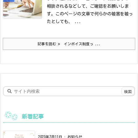
相談されるなどして、ご確認をお願いしま
す。
このページの文章で何らかの被害を被っ
たとしても、 ...
記事を読む
インボイス制度っ ...
新着記事
2023年7月11日
:
お知らせ