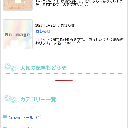
しんどいのです 腰痛や肩こり、皆さまもお悩みでしょう
か。男女問わず、大勢の方々が ...
2023年5月2日
:
お知らせ
おしらせ
当サイトに関するお知らせです。 あっという間に読み終
わります。 広告について 今 ...
人気の記事もどうぞ
カテゴリー一覧
Amazonセール
(1)