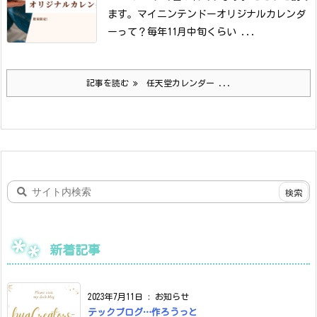
ます。
マイニンテンドーオリジナルカレンダ
ーって？
毎年11月中旬くらい ...
記事を読む
任天堂カレンダー ...
新着記事
2023年7月11日
:
お知らせ
テックブログ…作ろうっと