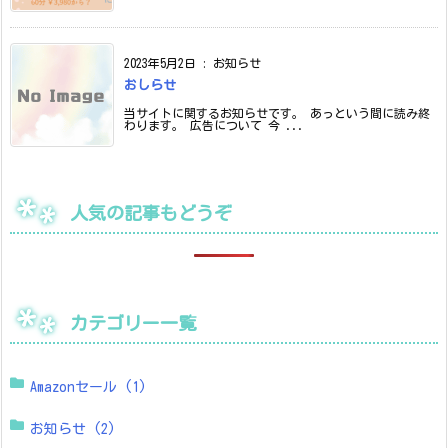
2023年5月2日
:
お知らせ
おしらせ
当サイトに関するお知らせです。 あっという間に読み終
わります。 広告について 今 ...
人気の記事もどうぞ
カテゴリー一覧
Amazonセール
(1)
お知らせ
(2)