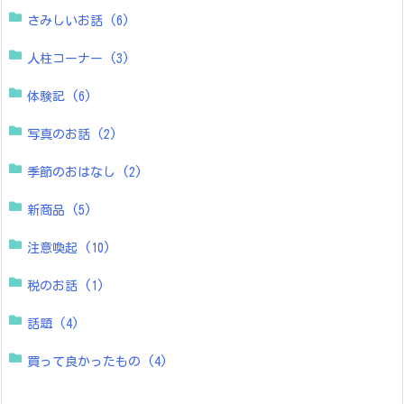
さみしいお話
(6)
人柱コーナー
(3)
体験記
(6)
写真のお話
(2)
季節のおはなし
(2)
新商品
(5)
注意喚起
(10)
税のお話
(1)
話題
(4)
買って良かったもの
(4)