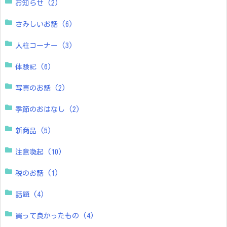
お知らせ
(2)
さみしいお話
(6)
人柱コーナー
(3)
体験記
(6)
写真のお話
(2)
季節のおはなし
(2)
新商品
(5)
注意喚起
(10)
税のお話
(1)
話題
(4)
買って良かったもの
(4)