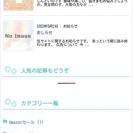
しんどいのです 腰痛や肩こり、皆さまもお悩みでしょう
か。男女問わず、大勢の方々が ...
2023年5月2日
:
お知らせ
おしらせ
当サイトに関するお知らせです。 あっという間に読み終
わります。 広告について 今 ...
人気の記事もどうぞ
カテゴリー一覧
Amazonセール
(1)