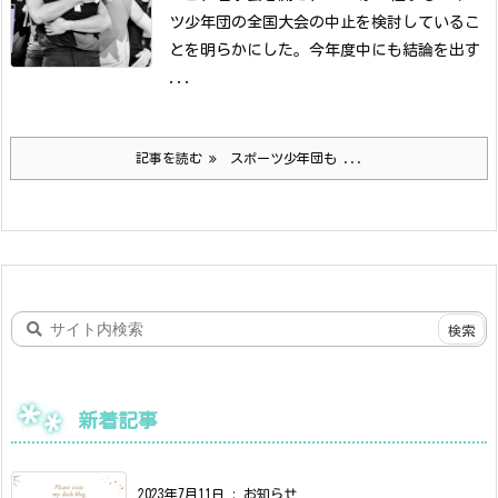
ツ少年団の全国大会の中止を検討しているこ
とを明らかにした。今年度中にも結論を出す
...
記事を読む
スポーツ少年団も ...
新着記事
2023年7月11日
:
お知らせ