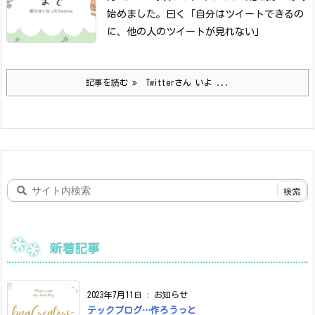
始めました。
曰く「自分はツイートできるの
に、他の人のツイートが見れない」
記事を読む
Twitterさん いよ ...
新着記事
2023年7月11日
:
お知らせ
テックブログ…作ろうっと