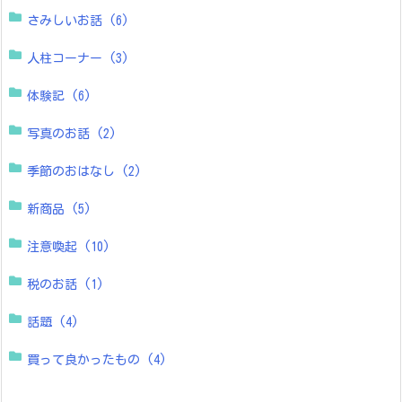
さみしいお話
(6)
人柱コーナー
(3)
体験記
(6)
写真のお話
(2)
季節のおはなし
(2)
新商品
(5)
注意喚起
(10)
税のお話
(1)
話題
(4)
買って良かったもの
(4)