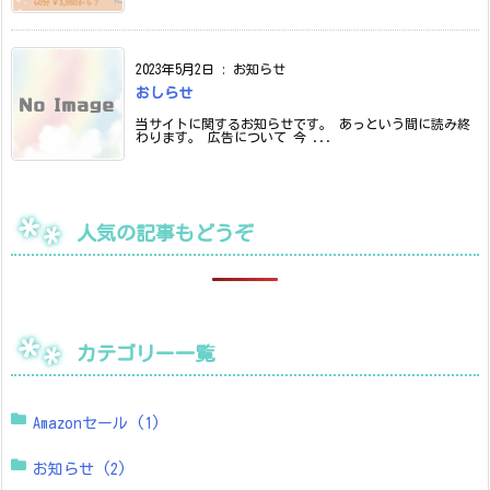
2023年5月2日
:
お知らせ
おしらせ
当サイトに関するお知らせです。 あっという間に読み終
わります。 広告について 今 ...
人気の記事もどうぞ
カテゴリー一覧
Amazonセール
(1)
お知らせ
(2)