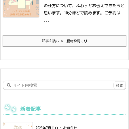
の仕方について、ふわっとお伝えできたらと
思います。
10分ほどで読めます。ご予約は
...
記事を読む
腰痛や肩こり
新着記事
2023年7月11日
:
お知らせ