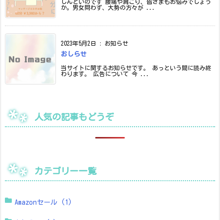
しんどいのです 腰痛や肩こり、皆さまもお悩みでしょう
か。男女問わず、大勢の方々が ...
2023年5月2日
:
お知らせ
おしらせ
当サイトに関するお知らせです。 あっという間に読み終
わります。 広告について 今 ...
人気の記事もどうぞ
カテゴリー一覧
Amazonセール
(1)