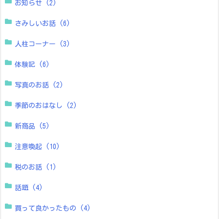
お知らせ
(2)
さみしいお話
(6)
人柱コーナー
(3)
体験記
(6)
写真のお話
(2)
季節のおはなし
(2)
新商品
(5)
注意喚起
(10)
税のお話
(1)
話題
(4)
買って良かったもの
(4)