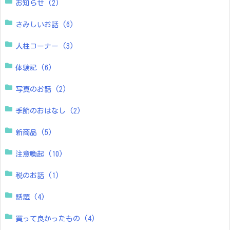
お知らせ
(2)
さみしいお話
(6)
人柱コーナー
(3)
体験記
(6)
写真のお話
(2)
季節のおはなし
(2)
新商品
(5)
注意喚起
(10)
税のお話
(1)
話題
(4)
買って良かったもの
(4)