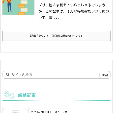
プリ。皆さま覚えていらっしゃるでしょう
か。
この記事は、そんな接触確認アプリにつ
いて、書 ...
記事を読む
COCOAは機能停止します
新着記事
2023年7月11日
:
お知らせ