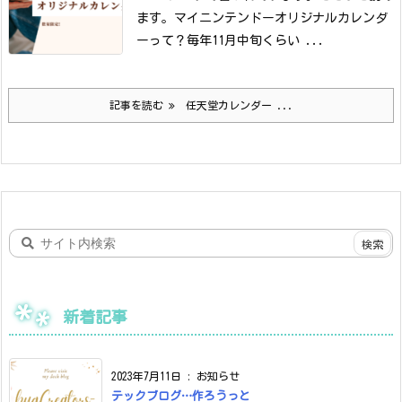
ます。
マイニンテンドーオリジナルカレンダ
ーって？
毎年11月中旬くらい ...
記事を読む
任天堂カレンダー ...
新着記事
2023年7月11日
:
お知らせ
テックブログ…作ろうっと