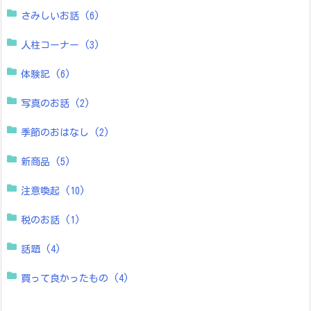
さみしいお話
(6)
人柱コーナー
(3)
体験記
(6)
写真のお話
(2)
季節のおはなし
(2)
新商品
(5)
注意喚起
(10)
税のお話
(1)
話題
(4)
買って良かったもの
(4)