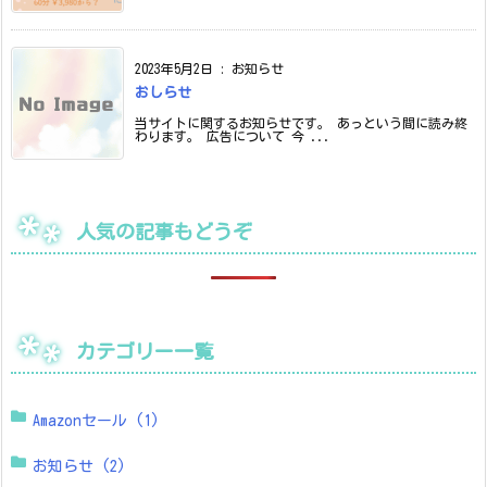
2023年5月2日
:
お知らせ
おしらせ
当サイトに関するお知らせです。 あっという間に読み終
わります。 広告について 今 ...
人気の記事もどうぞ
カテゴリー一覧
Amazonセール
(1)
お知らせ
(2)