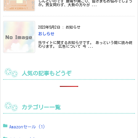
しんどいのです 腰痛や肩こり、皆さまもお悩みでしょう
か。男女問わず、大勢の方々が ...
2023年5月2日
:
お知らせ
おしらせ
当サイトに関するお知らせです。 あっという間に読み終
わります。 広告について 今 ...
人気の記事もどうぞ
カテゴリー一覧
Amazonセール
(1)