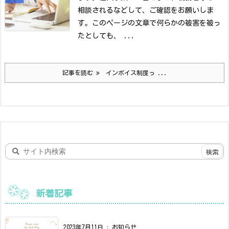
相談されるなどして、ご確認をお願いしま
す。
このページの文章で何らかの被害を被っ
たとしても、 ...
記事を読む
インボイス制度っ ...
新着記事
2023年7月11日
:
お知らせ