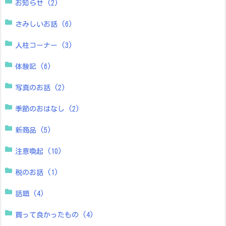
お知らせ
(2)
さみしいお話
(6)
人柱コーナー
(3)
体験記
(6)
写真のお話
(2)
季節のおはなし
(2)
新商品
(5)
注意喚起
(10)
税のお話
(1)
話題
(4)
買って良かったもの
(4)